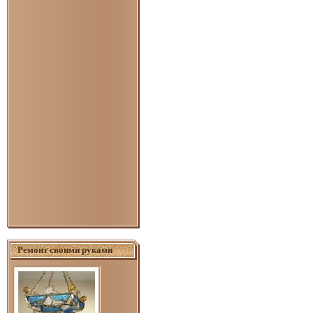
Ремонт своими руками