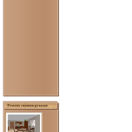
Ремонт своими руками