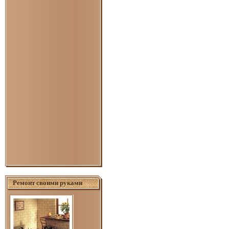
Ремонт своими руками