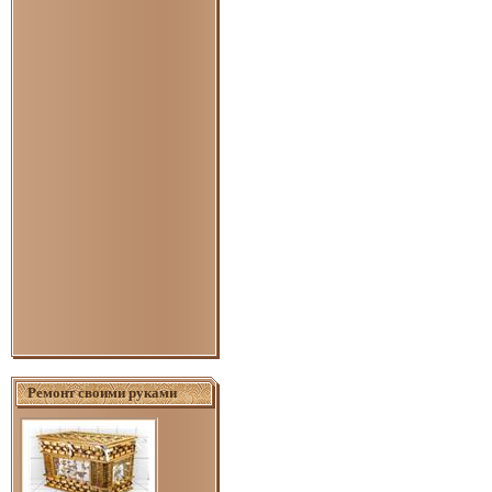
Ремонт своими руками