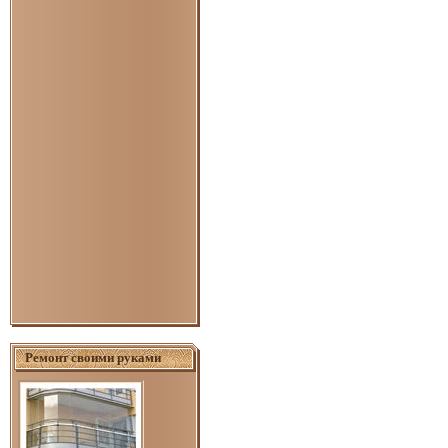
Ремонт своими руками