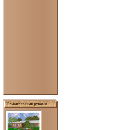
Ремонт своими руками