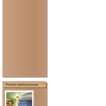
Ремонт своими руками