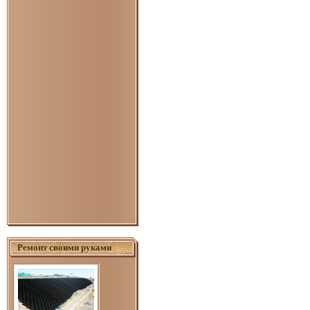
Ремонт своими руками