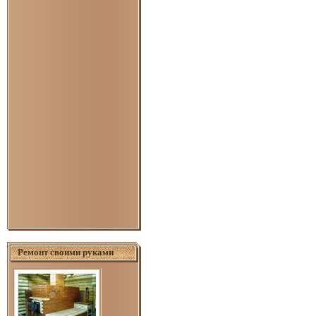
Ремонт своими руками