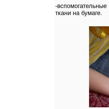
-вспомогательные
ткани на бумаге
.