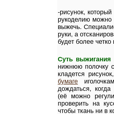
-рисунок, который
рукоделию можно 
выжечь. Специали
руки, а отсканиров
будет более четко 
Суть выжигания
нижнюю полочку с
кладется рисунок,
бумаге
иголочкам
дождаться, когда
(её можно регули
проверить на кус
чтобы ткань ни в к