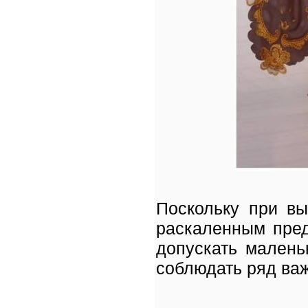
Поскольку при вы
раскаленным пред
допускать мален
соблюдать ряд ва