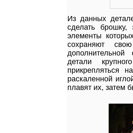
Из данных детал
сделать брошку, 
элементы которых
сохраняют свою
дополнительной 
детали крупног
прикрепляться н
раскаленной иглой
плавят их, затем 