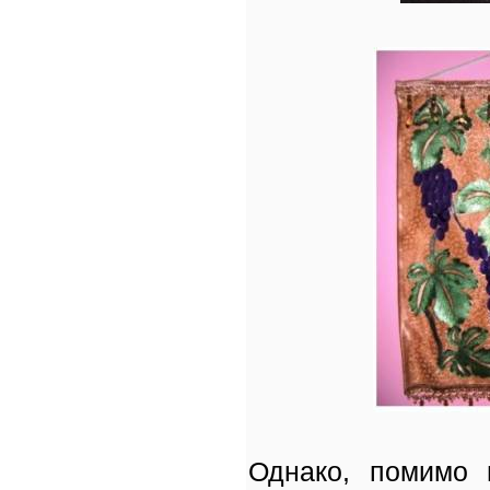
Однако, помимо 