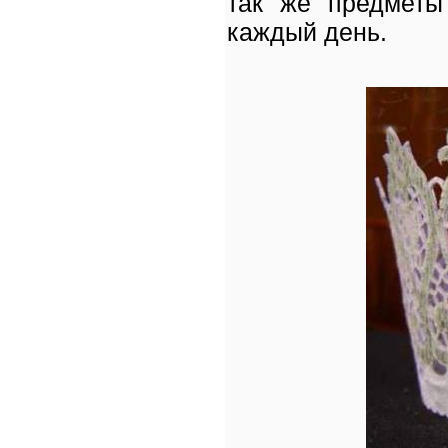
так же предметы
каждый день.