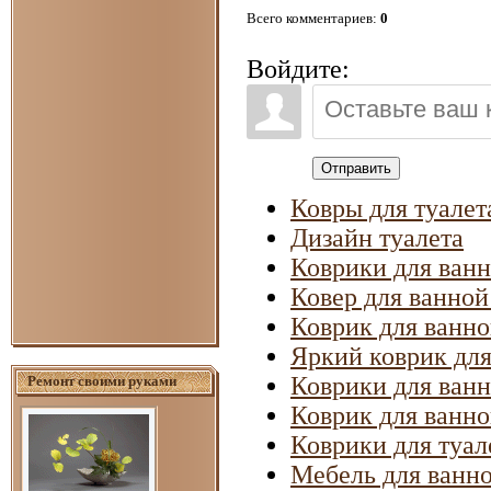
Всего комментариев
:
0
Войдите:
Отправить
Ковры для туалет
Дизайн туалета
Коврики для ванн
Ковер для ванной
Коврик для ванн
Яркий коврик для
Коврики для ван
Ремонт своими руками
Коврик для ванн
Коврики для туал
Мебель для ванн