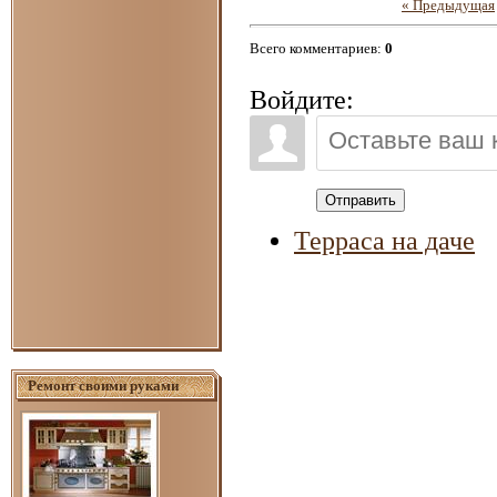
« Предыдущая
Всего комментариев
:
0
Войдите:
Отправить
Терраса на даче
Ремонт своими руками