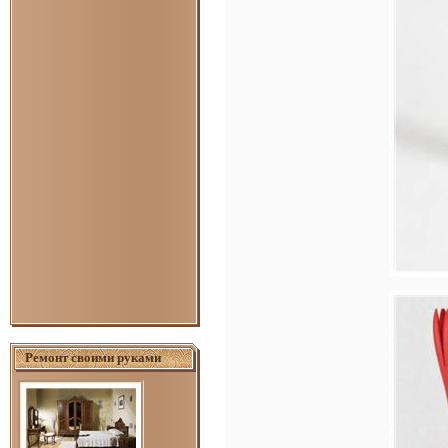
Ремонт своими руками