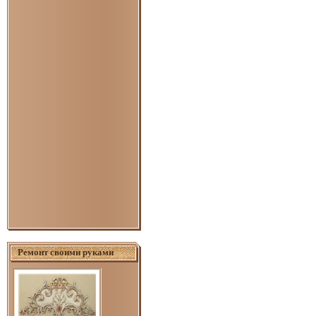
Ремонт своими руками