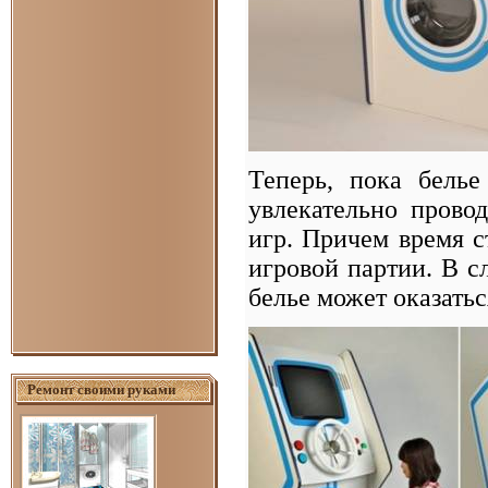
Теперь, пока белье
увлекательно прово
игр. Причем время 
игровой партии. В с
белье может оказать
Ремонт своими руками