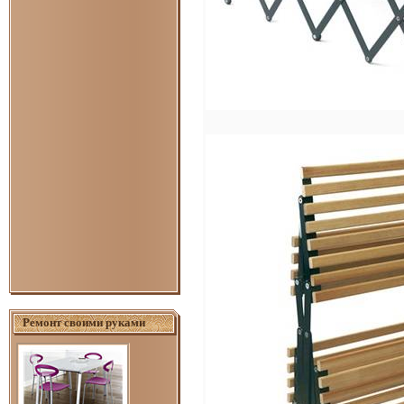
Ремонт своими руками