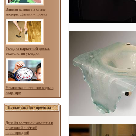
Ванная комната в стиле
модерн. Дизайн - проект
Укладка паркетной доски:
технология укладки
Установка счетчиков воды в
квартире
Новые дизайн - проекты
Дизайн гостиной комнаты и
прихожей с лёгкой
перегородкой