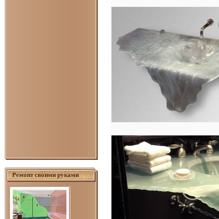
Ремонт своими руками