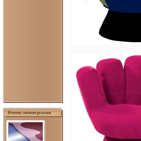
Ремонт своими руками