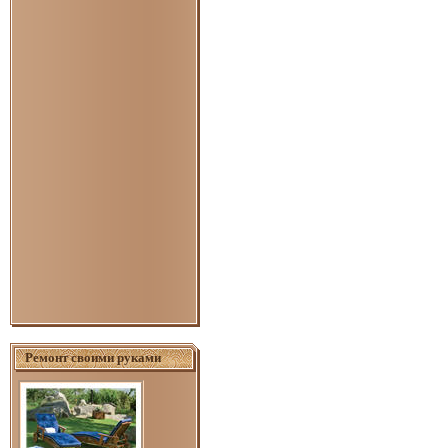
Ремонт своими руками