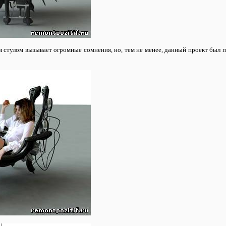
стулом вызывает огромные сомнения, но, тем не менее, данный проект был п