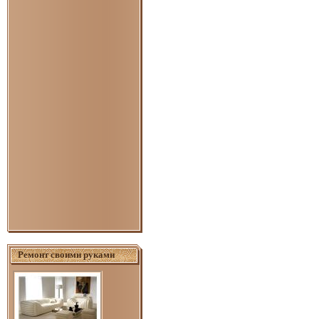
Ремонт своими руками