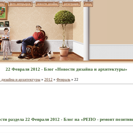
нта
фото интерьеров
новости дизайна
регистрация
вход
22 Февраля 2012 - Блог «Новости дизайна и архитектуры»
 дизайна и архитектуры
»
2012
»
Февраль
»
22
сти раздела 22 Февраля 2012 - Блог на «РЕПО - ремонт позити