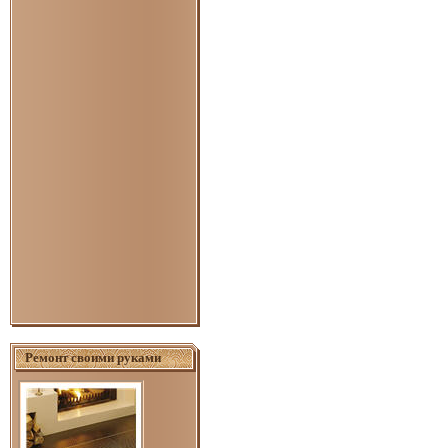
Ремонт своими руками