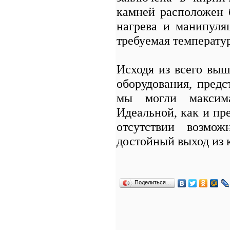
камней расположен 
нагрева и манипуля
требуемая температур
Исходя из всего вы
оборудования, предс
мы могли максим
Идеальной, как и пре
отсутствии возмож
достойный выход из 
Поделиться…