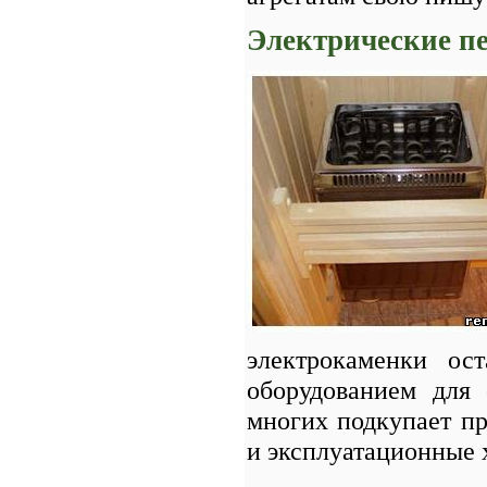
Электрические пе
электрокаменки ос
оборудованием для
многих подкупает пр
и эксплуатационные 