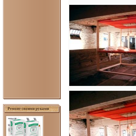
Ремонт своими руками