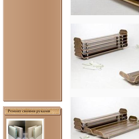
Ремонт своими руками