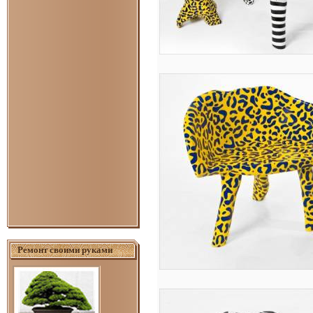
Ремонт своими руками