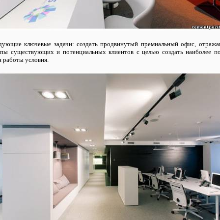
едующие ключевые задачи: создать продвинутый премиальный офис, отраж
ипы существующих и потенциальных клиентов с целью создать наиболее по
 работы условия.