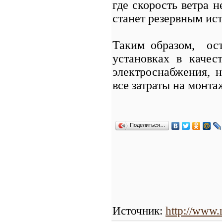
где скорость ветра н
станет резервным ис
Таким образом, ост
установках в качес
электроснабжения, 
все затраты на монта
Поделиться…
Источник
:
http://www.