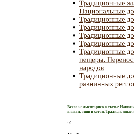
Традиционные жил
Национальные дом
Традиционные до
Традиционные до
Традиционные до
Традиционные до
Традиционные до
пещеры. Перенос
народов
Традиционные до
равнинных регио
Всего комментариев к статье Нацио
вигвам, типи и хоган. Традиционные
: 0