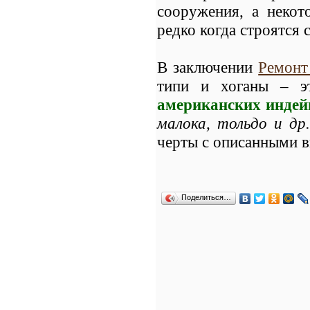
сооружения, а некот
редко когда строятся
В заключении
Ремонт
типи и хоганы – э
американских индей
малока, тольдо и др.
черты с описанными 
Поделиться…