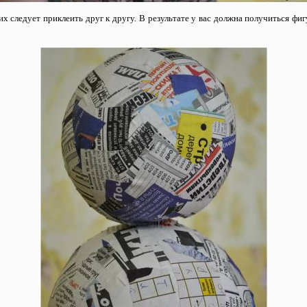
х следует приклеить друг к другу. В результате у вас должна получиться ф