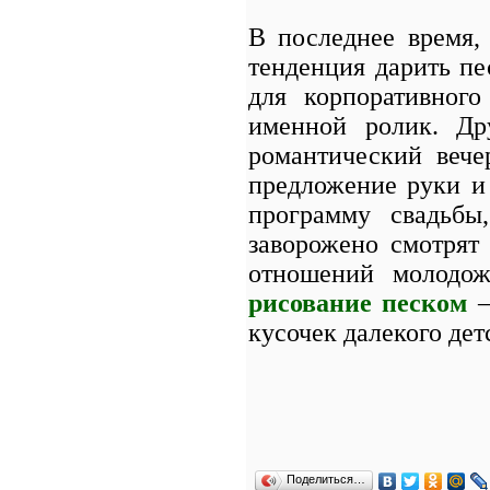
В последнее время,
тенденция дарить пе
для корпоративног
именной ролик. Др
романтический вече
предложение руки и
программу свадьбы
заворожено смотрят
отношений молодож
рисование песком
–
кусочек далекого дет
Поделиться…