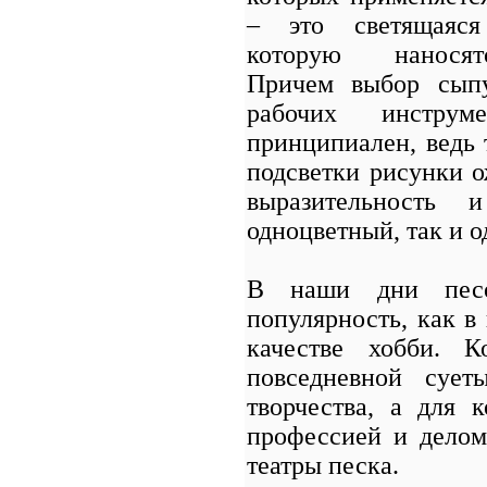
– это светящаяся
которую наносят
Причем выбор сыпу
рабочих инстру
принципиален, ведь 
подсветки рисунки о
выразительность 
одноцветный, так и 
В наши дни песо
популярность, как в
качестве хобби. К
повседневной сует
творчества, а для 
профессией и делом
театры песка.