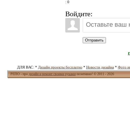
: 0
Войдите:
Отправить
ДЛЯ ВАС: *
Дизайн проекты бесплатно
*
Новости дизайна
*
Фото и
РЕПО - про
дизайн и ремонт своими руками
позитивно! © 2011 - 2026