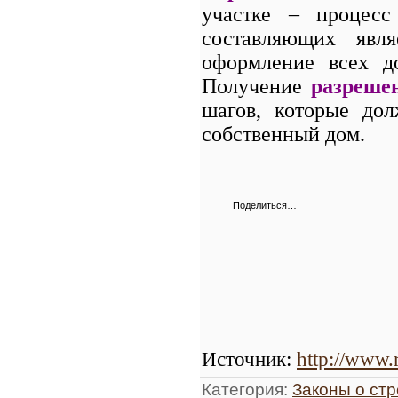
участке – процес
составляющих явля
оформление всех д
Получение
разреше
шагов, которые до
собственный дом.
Поделиться…
Источник
:
http://www.
Категория
:
Законы о ст