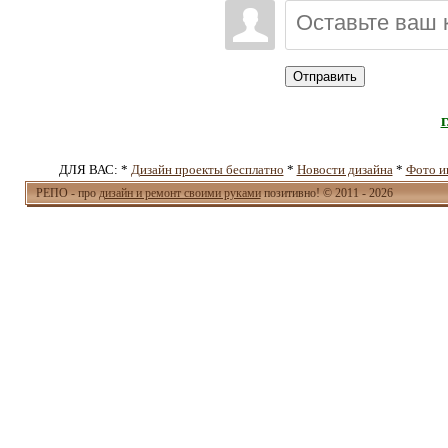
Отправить
ДЛЯ ВАС: *
Дизайн проекты бесплатно
*
Новости дизайна
*
Фото и
РЕПО - про
дизайн и ремонт своими руками
позитивно! © 2011 - 2026