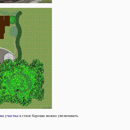
на участка
в стиле барокко можно увеличивать.