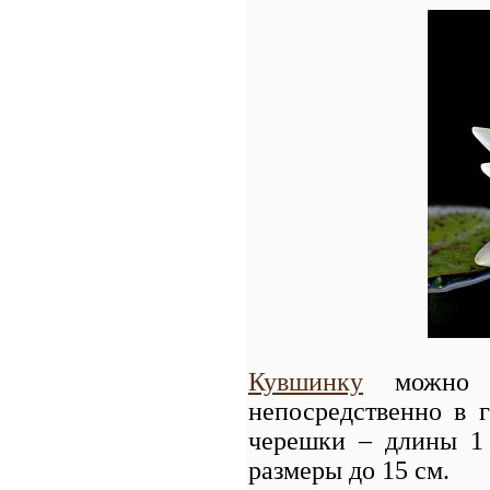
Кувшинку
можно 
непосредственно в г
черешки – длины 1 
размеры до 15 см.