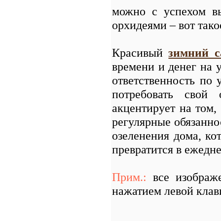
можно с успехом 
орхидеями – вот тако
Красивый
зимний с
времени и денег на 
ответственность по 
потребовать свой
акцентирует на том, 
регулярные обязанно
озеленения дома, кот
превратится в ежедне
Прим.:
все изобра
нажатием левой клав