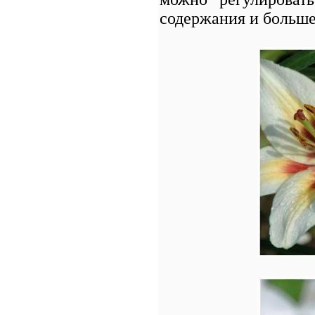
содержания и больше