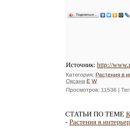
Поделиться…
Источник
:
http://www.
Категория
:
Растения в 
Оксана
E
W
Просмотров
: 11536 |
Тег
СТАТЬИ ПО ТЕМЕ
К
-
Растения в интерьер