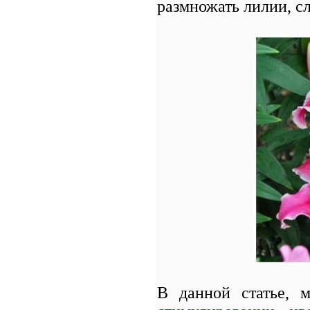
размножать лилии, с
В данной статье,