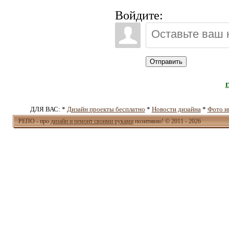
Войдите:
Отправить
ДЛЯ ВАС: *
Дизайн проекты бесплатно
*
Новости дизайна
*
Фото и
РЕПО - про
дизайн и ремонт своими руками
позитивно! © 2011 - 2026