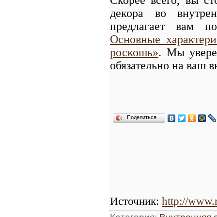
декора во внутр
предлагает вам п
Основные характери
роскошь»
. Мы увере
обязательно на ваш в
Поделиться…
Источник
:
http://www.