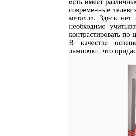
есть имеет различн
современные телевиз
металла. Здесь нет
необходимо учитыва
контрастировать по ц
В качестве освещ
лампочки, что прида