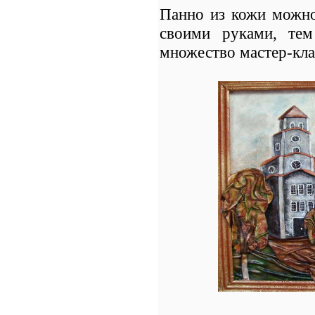
Панно из кожи можно
своими руками, тем
множество мастер-кл