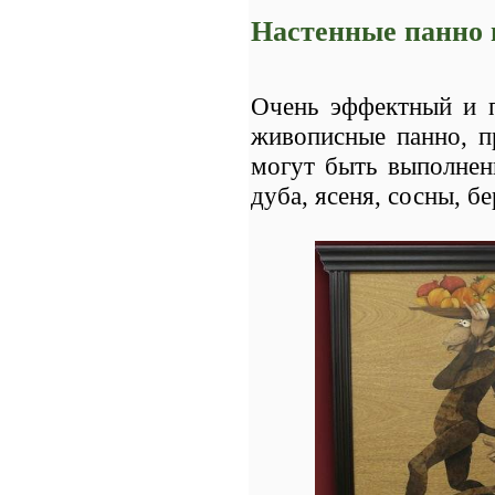
Настенные панно 
Очень эффектный и п
живописные панно, п
могут быть выполнен
дуба, ясеня, сосны, б