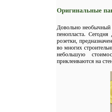
Оригинальные пан
Довольно необычный 
пенопласта. Сегодня
розетки, предназнач
во многих строительн
небольшую стоимос
приклеиваются на сте