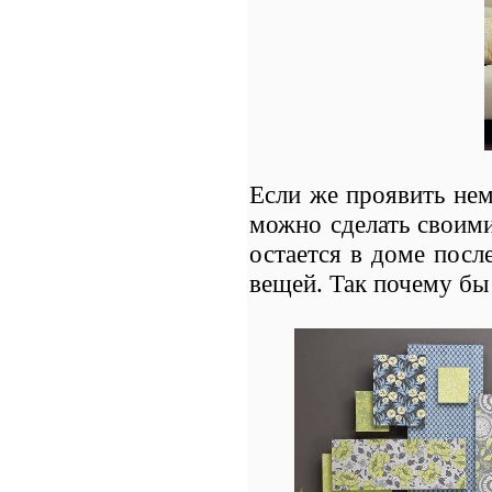
Если же проявить нем
можно сделать своими
остается в доме посл
вещей. Так почему бы