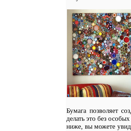
Бумага позволяет со
делать это без особы
ниже, вы можете увид