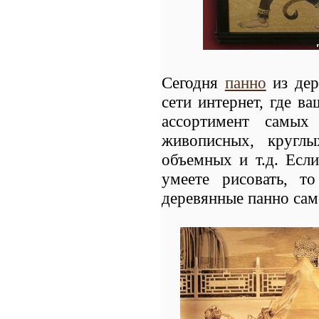
Сегодня
панно
из дер
сети интернет, где 
ассортимент самых
живописных, круглы
объемных и т.д.
Если
умеете рисовать, т
деревянные панно сам