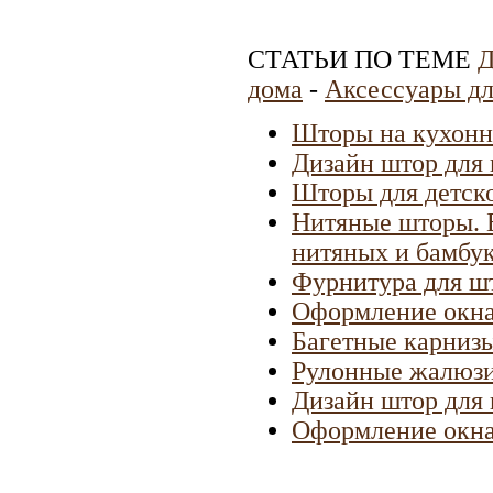
СТАТЬИ ПО ТЕМЕ
Д
дома
-
Аксессуары дл
Шторы на кухонн
Дизайн штор для 
Шторы для детско
Нитяные шторы. 
нитяных и бамбу
Фурнитура для шт
Оформление окна
Багетные карниз
Рулонные жалюзи
Дизайн штор для 
Оформление окна 