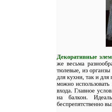
Декоративные элем
же весьма разнообр
тюлевые, из органзы
для кухни, так и для
можно использовать
входа. Главное усло
на балкон. Идеал
беспрепятственно вы