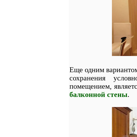
Еще одним вариантом
сохранения усло
помещением, являет
балконной стены
.