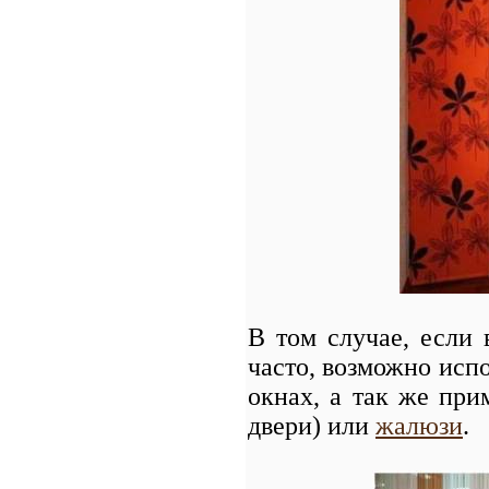
В том случае, если
часто, возможно исп
окнах, а так же при
двери) или
жалюзи
.