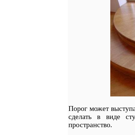
Порог может выступа
сделать в виде сту
пространство.