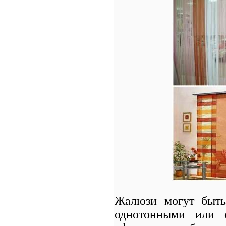
Жалюзи могут быть
однотонными или 