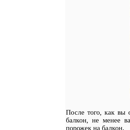
После того, как вы 
балкон, не менее в
порожек на балкон.