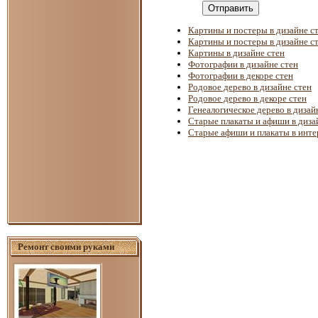
Отправить
Картины и постеры в дизайне с
Картины и постеры в дизайне с
Картины в дизайне стен
Фотографии в дизайне стен
Фотографии в декоре стен
Родовое дерево в дизайне стен
Родовое дерево в декоре стен
Генеалогическое дерево в дизай
Старые плакаты и афиши в диза
Старые афиши и плакаты в инте
Ремонт своими руками