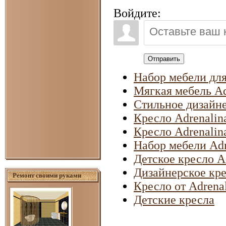
Войдите:
Отправить
Набор мебели для
Мягкая мебель Ad
Стильное дизайне
Кресло Adrenalin
Кресло Adrenalin
Набор мебели Adr
Детское кресло A
Дизайнерское кре
Ремонт своими руками
Кресло от Adrena
Детские кресла