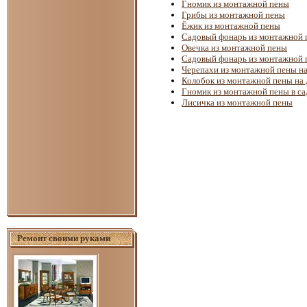
Гномик из монтажной пены
Грибы из монтажной пены
Ёжик из монтажной пены
Садовый фонарь из монтажной 
Овечка из монтажной пены
Садовый фонарь из монтажной 
Черепахи из монтажной пены на
Колобок из монтажной пены на 
Гномик из монтажной пены в са
Лисичка из монтажной пены
Ремонт своими руками