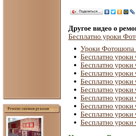
Поделиться…
Другое видео о рем
Бесплатно уроки Фот
Уроки Фотошопа О
Бесплатно уроки 
Бесплатно уроки 
Бесплатно уроки 
Бесплатно уроки 
Бесплатно уроки 
Бесплатно уроки 
Бесплатно уроки 
Ремонт своими руками
Бесплатно уроки 
Бесплатно уроки 