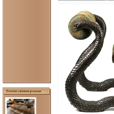
Ремонт своими руками