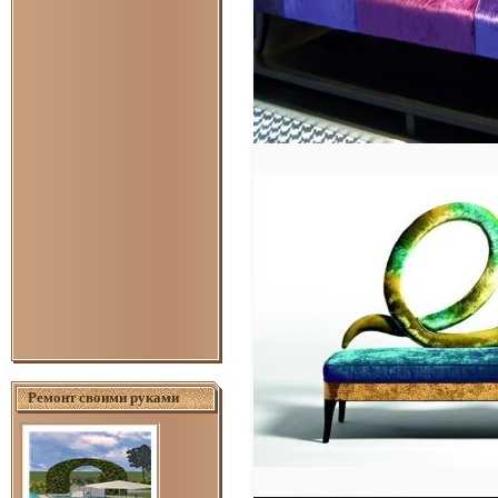
Ремонт своими руками