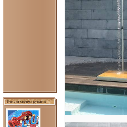
Ремонт своими руками