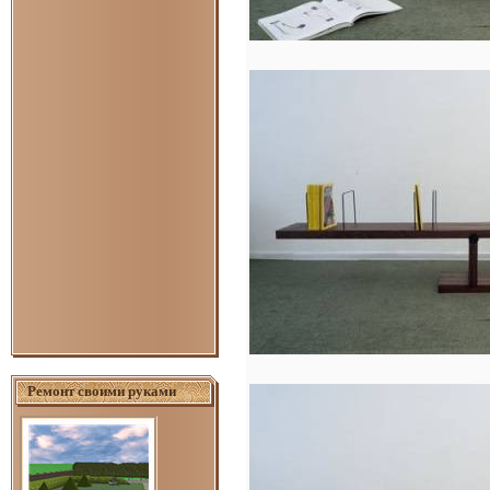
Ремонт своими руками